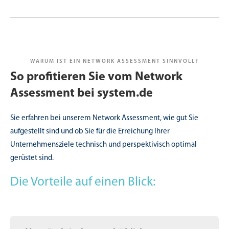
WARUM IST EIN NETWORK ASSESSMENT SINNVOLL?
So profitieren Sie vom Network
Assessment bei system.de
Sie erfahren bei unserem Network Assessment, wie gut Sie
aufgestellt sind und ob Sie für die Erreichung Ihrer
Unternehmensziele technisch und perspektivisch optimal
gerüstet sind.
Die Vorteile auf einen Blick: