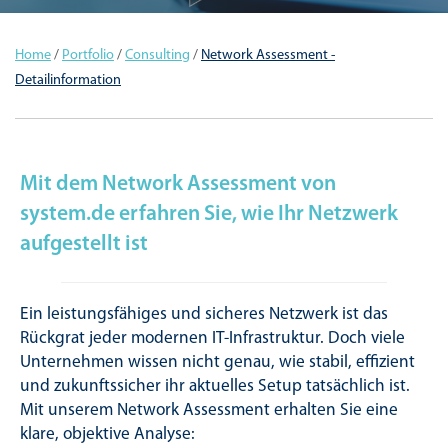
Home
/
Portfolio
/
Consulting
/
Network Assessment -
Detailinformation
Mit dem Network Assessment von
system.de erfahren Sie, wie Ihr Netzwerk
aufgestellt ist
Ein leistungsfähiges und sicheres Netzwerk ist das
Rückgrat jeder modernen IT-Infrastruktur. Doch viele
Unternehmen wissen nicht genau, wie stabil, effizient
und zukunftssicher ihr aktuelles Setup tatsächlich ist.
Mit unserem Network Assessment erhalten Sie eine
klare, objektive Analyse: