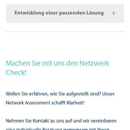
Entwicklung einer passenden Lösung
Machen Sie mit uns den Netzwerk
Check!
Wollen Sie erfahren, wie Sie aufgestellt sind? Unser
Network Assessment schafft Klarheit!
Nehmen Sie Kontakt zu uns auf und wir vereinbaren