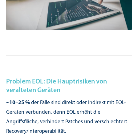
Problem EOL: Die Hauptrisiken von
veralteten Geräten
~10–25 %
der Fälle sind direkt oder indirekt mit EOL-
Geräten verbunden, denn EOL erhöht die
Angriffsfläche, verhindert Patches und verschlechtert
Recovery/Interoperabilität.