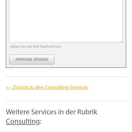
Geben Sie hier Ihre Nachricht ein
ANFRAGE SENDEN
<– Zurück zu den Consulting-Services
Weitere Services in der Rubrik
Consulting
: