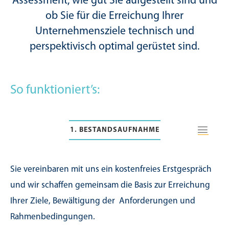
Assessment, wie gut Sie aufgestellt sind und
ob Sie für die Erreichung Ihrer
Unternehmensziele technisch und
perspektivisch optimal gerüstet sind.
So funktioniert’s:
1. BESTANDSAUFNAHME
Sie vereinbaren mit uns ein kostenfreies Erstgespräch
und wir schaffen gemeinsam die Basis zur Erreichung
Ihrer Ziele, Bewältigung der Anforderungen und
Rahmenbedingungen.