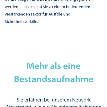
werden — das macht sie zu einem bedeutenden
verstärkenden Faktor für Ausfälle und
Sicherheitsvorfälle.
Mehr als eine
Bestandsaufnahme
Sie erfahren bei unserem Network