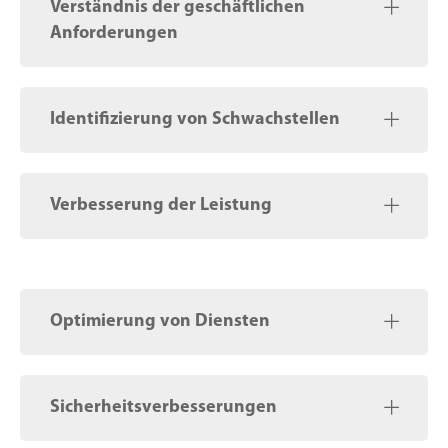
Verständnis der geschäftlichen
Anforderungen
Identifizierung von Schwachstellen
Verbesserung der Leistung
Optimierung von Diensten
Sicherheitsverbesserungen