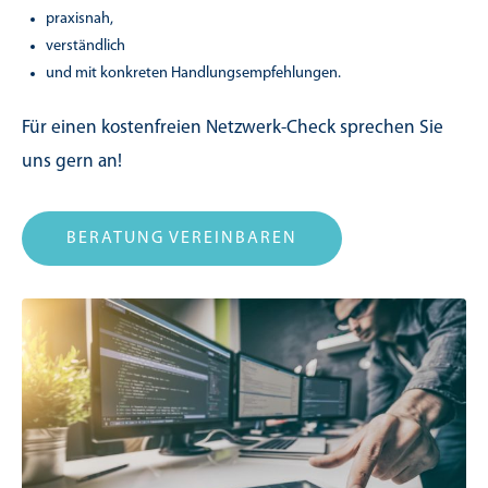
praxisnah,
verständlich
und mit konkreten Handlungsempfehlungen.
Für einen kostenfreien Netzwerk-Check sprechen Sie
uns gern an!
BERATUNG VEREINBAREN